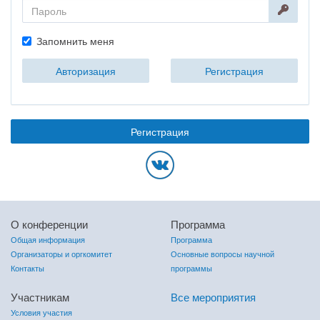
Запомнить меня
Авторизация
Регистрация
Регистрация
О конференции
Программа
Общая информация
Программа
Организаторы и оргкомитет
Основные вопросы научной
Контакты
программы
Участникам
Все мероприятия
Условия участия