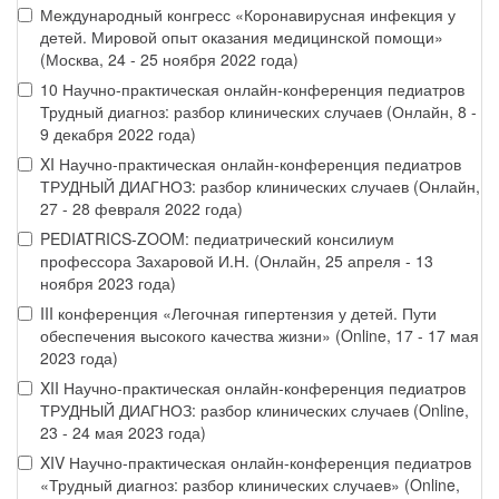
Международный конгресс «Коронавирусная инфекция у
детей. Мировой опыт оказания медицинской помощи»
(Москва, 24 - 25 ноября 2022 года)
10 Научно-практическая онлайн-конференция педиатров
Трудный диагноз: разбор клинических случаев (Онлайн, 8 -
9 декабря 2022 года)
XI Научно-практическая онлайн-конференция педиатров
ТРУДНЫЙ ДИАГНОЗ: разбор клинических случаев (Онлайн,
27 - 28 февраля 2022 года)
PEDIATRICS-ZOOM: педиатрический консилиум
профессора Захаровой И.Н. (Онлайн, 25 апреля - 13
ноября 2023 года)
III конференция «Легочная гипертензия у детей. Пути
обеспечения высокого качества жизни» (Online, 17 - 17 мая
2023 года)
XII Научно-практическая онлайн-конференция педиатров
ТРУДНЫЙ ДИАГНОЗ: разбор клинических случаев (Online,
23 - 24 мая 2023 года)
XIV Научно-практическая онлайн-конференция педиатров
«Трудный диагноз: разбор клинических случаев» (Online,