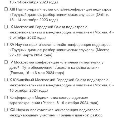
13 - 14 сентября 2023 года)
XIII Научно-практическая онлайн-конференция педиатров
«Трудный диагноз: разбор клинических случаев» (Online,
13 - 14 сентября 2023 года)
IX Московский Городской Съезд педиатров с
межрегиональным и международным участием (Москва, 4 -
6 октября 2022 года)
XV Научно-практическая онлайн-конференция педиатров
«Трудный диагноз: разбор клинических случаев» (Москва,
22 - 23 марта 2024 года)
IV Московская конференция «Легочная гипертензия у
детей. Пути обеспечения высокого качества жизни»
(Россия, 16 - 16 мая 2024 года)
X Юбилейный Московский Городской Съезд педиатров с
межрегиональным и международным участием (Москва, 8 -
10 октября 2024 года)
Конференция Медицинских сестер в детском
здравоохранении (Россия, 8 - 9 октября 2024 года)
XXI Научно-практическая конференция педиатров с
международным участием «Трудный диагноз: разбор