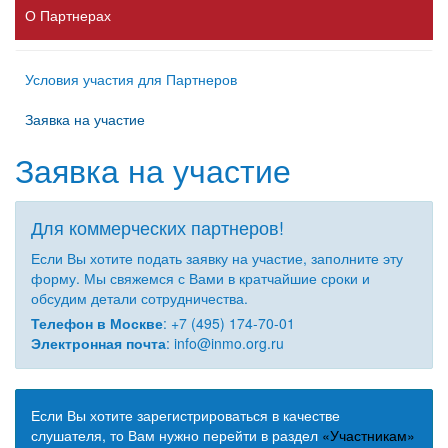
О Партнерах
Условия участия для Партнеров
Заявка на участие
Заявка на участие
Для коммерческих партнеров!
Если Вы хотите подать заявку на участие, заполните эту
форму. Мы свяжемся с Вами в кратчайшие сроки и
обсудим детали сотрудничества.
Телефон в Москве
: +
7
(
495
)
174
-
70
-
01
Электронная почта
:
info@inmo.org.ru
Если Вы хотите зарегистрироваться в качестве
слушателя, то Вам нужно перейти в раздел
«Участникам»