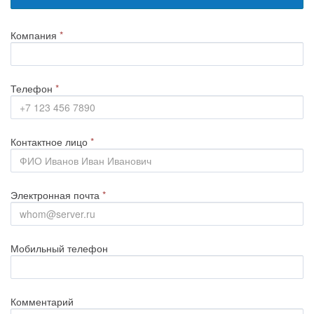
Компания
*
Телефон
*
Контактное лицо
*
Электронная почта
*
Мобильный телефон
Комментарий