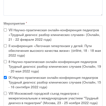
Мероприятия
*
VII Научно-практическая онлайн-конференция педиатров
«Трудный диагноз: разбор клинических случаев» (Онлайн,
21 - 22 февраля 2022 года)
II конференция «Легочная гипертензия у детей. Пути
обеспечения высокого качества жизни» (online, 18 - 18 мая
2022 года)
8 Научно-практическая онлайн-конференция педиатров
Трудный диагноз: разбор клинических случаев (Онлайн, 19
- 20 мая 2022 года)
IX Научно-практическая онлайн-конференция педиатров
Трудный диагноз: разбор клинических случаев (Онлайн, 15
- 16 сентября 2022 года)
VIII Московский городской съезд педиатров с
межрегиональным и международным участием "Трудный
диагноз в педиатрии" (Москва, 23 - 25 ноября 2022 года)